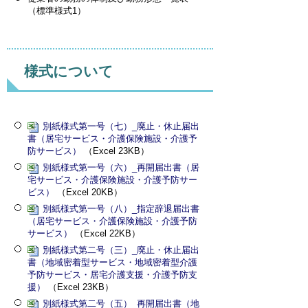
（標準様式1）
様式について
別紙様式第一号（七）_廃止・休止届出
書（居宅サービス・介護保険施設・介護予
防サービス）
（Excel 23KB）
別紙様式第一号（六）_再開届出書（居
宅サービス・介護保険施設・介護予防サー
ビス）
（Excel 20KB）
別紙様式第一号（八）_指定辞退届出書
（居宅サービス・介護保険施設・介護予防
サービス）
（Excel 22KB）
別紙様式第二号（三）_廃止・休止届出
書（地域密着型サービス・地域密着型介護
予防サービス・居宅介護支援・介護予防支
援）
（Excel 23KB）
別紙様式第二号（五）_再開届出書（地