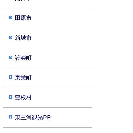
田原市
新城市
設楽町
東栄町
豊根村
東三河観光PR