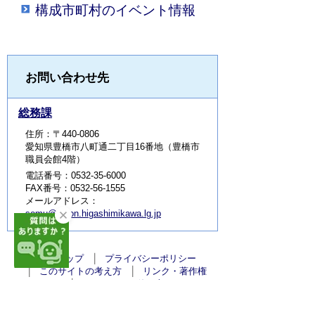
構成市町村のイベント情報
お問い合わせ先
総務課
住所：〒440-0806
愛知県豊橋市八町通二丁目16番地（豊橋市
職員会館4階）
電話番号：0532-35-6000
FAX番号：0532-56-1555
メールアドレス：
somu@union.higashimikawa.lg.jp
サイトマップ
プライバシーポリシー
このサイトの考え方
リンク・著作権
このサイトの使い方