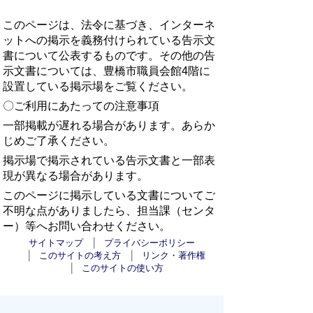
このページは、法令に基づき、インターネ
ットへの掲示を義務付けられている告示文
書について公表するものです。その他の告
示文書については、豊橋市職員会館4階に
設置している掲示場をご覧ください。
〇ご利用にあたっての注意事項
一部掲載が遅れる場合があります。あらか
じめご了承ください。
掲示場で掲示されている告示文書と一部表
現が異なる場合があります。
このページに掲示している文書についてご
不明な点がありましたら、担当課（センタ
ー）等へお問い合わせください。
サイトマップ
プライバシーポリシー
このサイトの考え方
リンク・著作権
このサイトの使い方