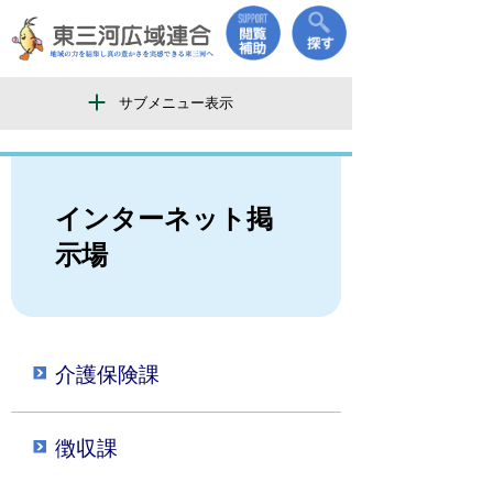
サブメニュー表示
インターネット掲
示場
介護保険課
徴収課