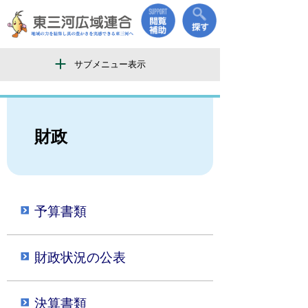
サブメニュー表示
財政
予算書類
財政状況の公表
決算書類