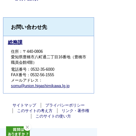
お問い合わせ先
総務課
住所：〒440-0806
愛知県豊橋市八町通二丁目16番地（豊橋市
職員会館4階）
電話番号：0532-35-6000
FAX番号：0532-56-1555
メールアドレス：
somu@union.higashimikawa.lg.jp
サイトマップ
プライバシーポリシー
このサイトの考え方
リンク・著作権
このサイトの使い方