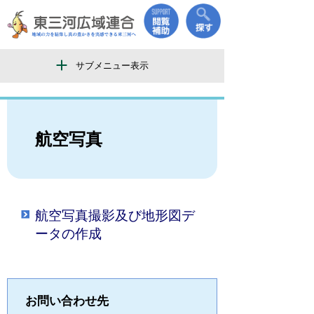
サブメニュー表示
航空写真
航空写真撮影及び地形図デ
ータの作成
お問い合わせ先