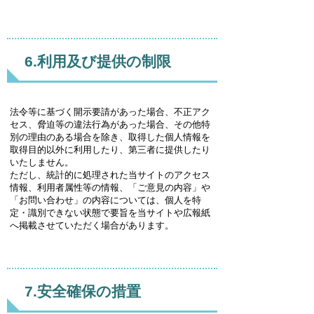
6.利用及び提供の制限
法令等に基づく開示要請があった場合、不正アク
セス、脅迫等の違法行為があった場合、その他特
別の理由のある場合を除き、取得した個人情報を
取得目的以外に利用したり、第三者に提供したり
いたしません。
ただし、統計的に処理された当サイトのアクセス
情報、利用者属性等の情報、「ご意見の内容」や
「お問い合わせ」の内容については、個人を特
定・識別できない状態で要旨を当サイトや広報紙
へ掲載させていただく場合があります。
7.安全確保の措置