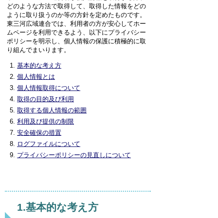
どのような方法で取得して、取得した情報をどの
ように取り扱うのか等の方針を定めたものです。
東三河広域連合では、利用者の方が安心してホー
ムページを利用できるよう、以下にプライバシー
ポリシーを明示し、個人情報の保護に積極的に取
り組んでまいります。
基本的な考え方
個人情報とは
個人情報取得について
取得の目的及び利用
取得する個人情報の範囲
利用及び提供の制限
安全確保の措置
ログファイルについて
プライバシーポリシーの見直しについて
1.基本的な考え方