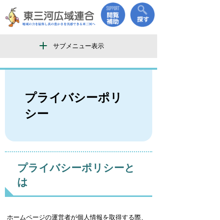
サブメニュー表示
プライバシーポリ
シー
プライバシーポリシーと
は
ホームページの運営者が個人情報を取得する際、