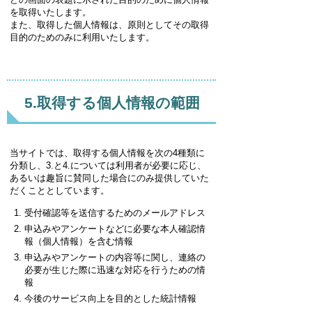
を取得いたします。
また、取得した個人情報は、原則としてその取得
目的のためのみに利用いたします。
5.取得する個人情報の範囲
当サイトでは、取得する個人情報を次の4種類に
分類し、3.と4.については利用者が必要に応じ、
あるいは趣旨に賛同した場合にのみ提供していた
だくこととしています。
受付確認等を送信するためのメールアドレス
申込みやアンケートなどに必要な本人確認情
報（個人情報）を含む情報
申込みやアンケートの内容等に関し、連絡の
必要が生じた際に迅速な対応を行うための情
報
今後のサービス向上を目的とした統計情報