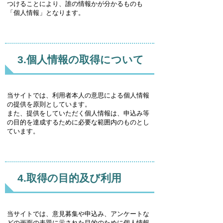
つけることにより、誰の情報かが分かるものも
「個人情報」となります。
3.個人情報の取得について
当サイトでは、利用者本人の意思による個人情報
の提供を原則としています。
また、提供をしていただく個人情報は、申込み等
の目的を達成するために必要な範囲内のものとし
ています。
4.取得の目的及び利用
当サイトでは、意見募集や申込み、アンケートな
どの画面の表題に示された目的のために個人情報