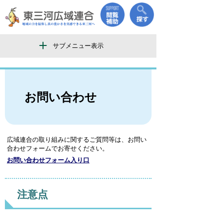
サブメニュー表示
お問い合わせ
広域連合の取り組みに関するご質問等は、お問い
合わせフォームでお寄せください。
お問い合わせフォーム入り口
注意点