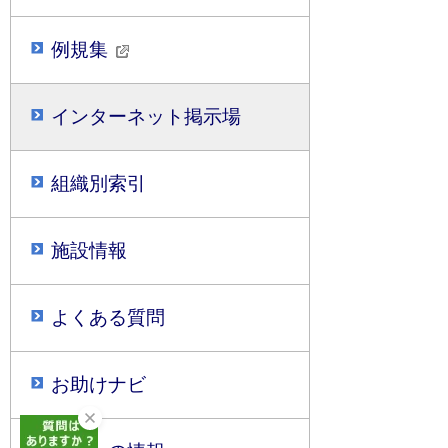
例規集
インターネット掲示場
組織別索引
施設情報
よくある質問
お助けナビ