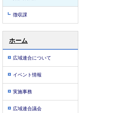
徴収課
ホーム
広域連合について
イベント情報
実施事務
広域連合議会