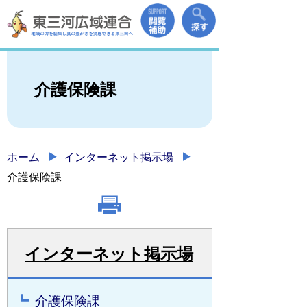
介護保険課
ホーム
インターネット掲示場
介護保険課
インターネット掲示場
介護保険課