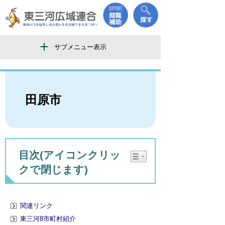
サブメニュー表示
田原市
目次(アイコンクリッ
クで閉じます)
関連リンク
東三河8市町村紹介