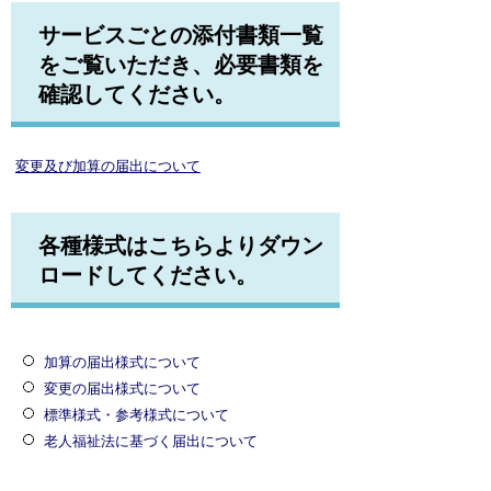
サービスごとの添付書類一覧
をご覧いただき、必要書類を
確認してください。
変更及び加算の届出について
各種様式はこちらよりダウン
ロードしてください。
加算の届出様式について
変更の届出様式について
標準様式・参考様式について
老人福祉法に基づく届出について