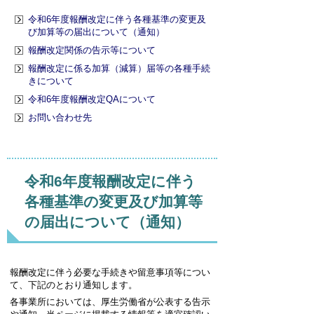
令和6年度報酬改定に伴う各種基準の変更及
び加算等の届出について（通知）
報酬改定関係の告示等について
報酬改定に係る加算（減算）届等の各種手続
きについて
令和6年度報酬改定QAについて
お問い合わせ先
令和6年度報酬改定に伴う
各種基準の変更及び加算等
の届出について（通知）
報酬改定に伴う必要な手続きや留意事項等につい
て、下記のとおり通知します。
各事業所においては、厚生労働省が公表する告示