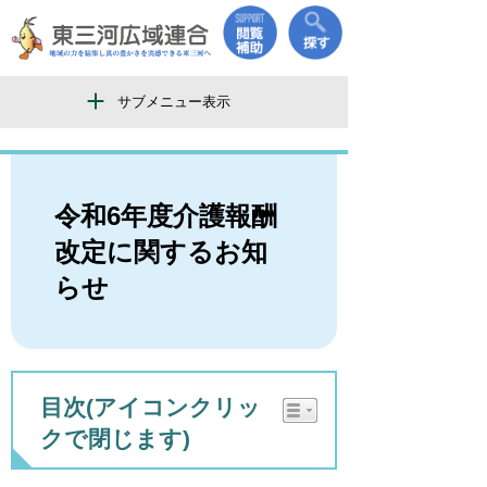
サブメニュー表示
令和6年度介護報酬
改定に関するお知
らせ
目次(アイコンクリッ
クで閉じます)