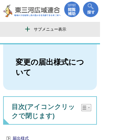
サブメニュー表示
変更の届出様式につ
いて
目次(アイコンクリッ
クで閉じます)
届出様式