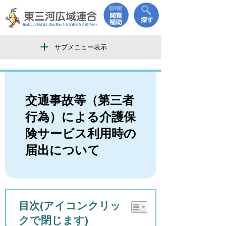
サブメニュー表示
交通事故等（第三者
行為）による介護保
険サービス利用時の
届出について
目次(アイコンクリッ
クで閉じます)