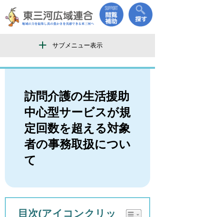
サブメニュー表示
訪問介護の生活援助
中心型サービスが規
定回数を超える対象
者の事務取扱につい
て
目次(アイコンクリッ