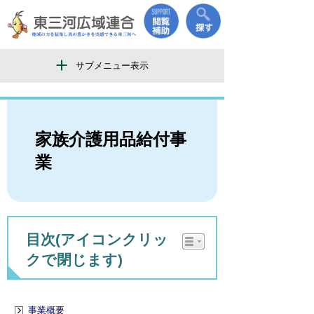
サブメニュー表示
家族介護用品給付事
業
目次(アイコンクリッ
クで閉じます)
事業概要