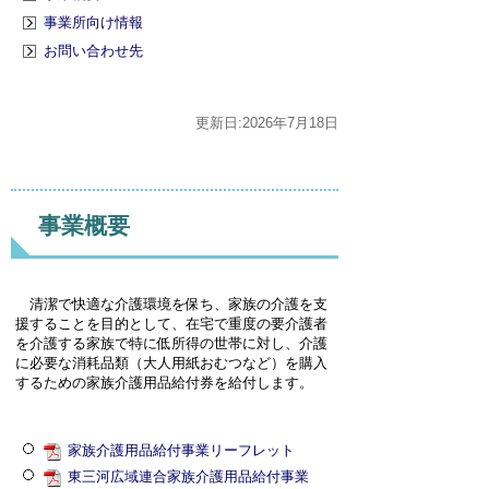
事業所向け情報
お問い合わせ先
更新日:2026年7月18日
事業概要
清潔で快適な介護環境を保ち、家族の介護を支
援することを目的として、在宅で重度の要介護者
を介護する家族で特に低所得の世帯に対し、介護
に必要な消耗品類（大人用紙おむつなど）を購入
するための家族介護用品給付券を給付します。
家族介護用品給付事業リーフレット
東三河広域連合家族介護用品給付事業