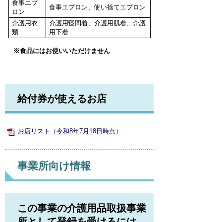
食事エプ
食事エプロン、使い捨てエプロン
ロン
介護用衣
介護用寝間着、介護用肌着、介護
類
用下着
※食品にはお使いいただけません
給付券が使えるお店
お店リスト（令和8年7月18日時点）
事業所向け情報
この事業の介護用品取扱事業
所として登録を受けるには