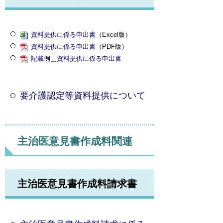
資料提供に係る申出書
（Excel版）
資料提供に係る申出書
（PDF版）
記載例＿資料提供に係る申出書
要介護認定等資料提供について
主治医意見書作成料関連
主治医意見書作成料請求書