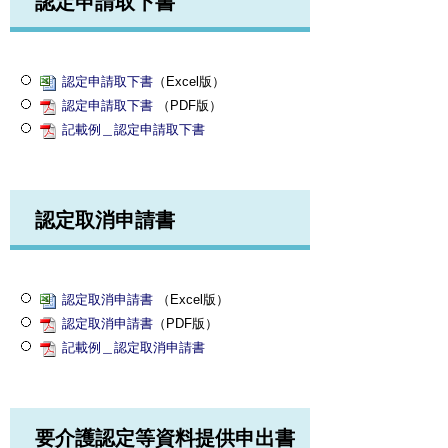
認定申請取下書
認定申請取下書
（Excel版）
認定申請取下書
（PDF版）
記載例＿認定申請取下書
認定取消申請書
認定取消申請書
（Excel版）
認定取消申請書
（PDF版）
記載例＿認定取消申請書
要介護認定等資料提供申出書