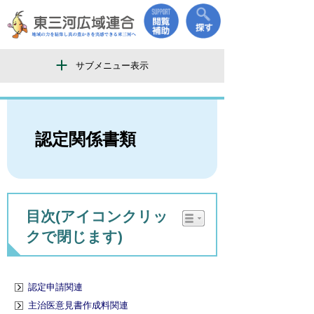
サブメニュー表示
認定関係書類
目次(アイコンクリッ
クで閉じます)
認定申請関連
主治医意見書作成料関連