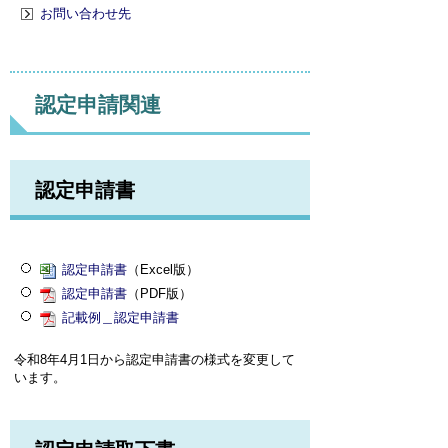
お問い合わせ先
認定申請関連
認定申請書
認定申請書
（Excel版）
認定申請書
（PDF版）
記載例＿認定申請書
令和8年4月1日から認定申請書の様式を変更して
います。