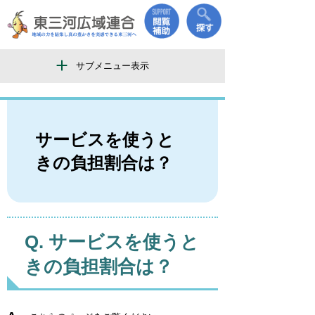
サブメニュー表示
サービスを使うと
きの負担割合は？
サービスを使うと
きの負担割合は？