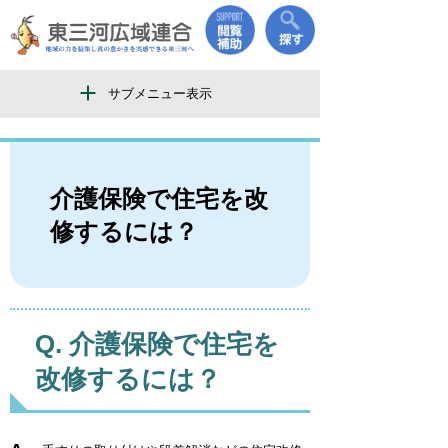
サブメニュー表示
介護保険で住宅を改
修するには？
介護保険で住宅を
改修するには？