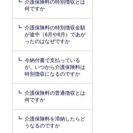
介護保険料の特別徴収とは
何ですか
介護保険料の特別徴収金額
が途中（6月や8月）であが
ったのはなぜですか
今納付書で支払っている
が、いつから介護保険料は
特別徴収になるのですか
介護保険料の普通徴収とは
何ですか
介護保険料を滞納したらど
うなるのですか