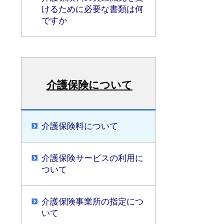
けるために必要な書類は何
ですか
介護保険について
介護保険料について
介護保険サービスの利用に
ついて
介護保険事業所の指定につ
いて