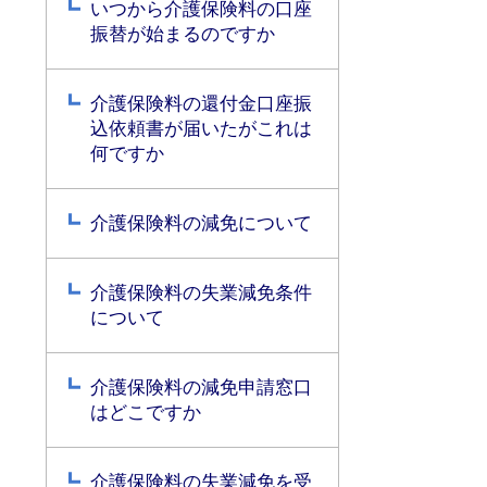
いつから介護保険料の口座
振替が始まるのですか
介護保険料の還付金口座振
込依頼書が届いたがこれは
何ですか
介護保険料の減免について
介護保険料の失業減免条件
について
介護保険料の減免申請窓口
はどこですか
介護保険料の失業減免を受