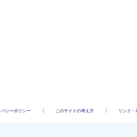
イバシーポリシー
このサイトの考え方
リンク・