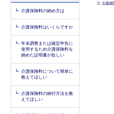
介護保
介護保険料の納め方は
介護保険料はいくらですか
年末調整または確定申告に
使用するため介護保険料を
納めた証明書が欲しい
介護保険料について簡単に
教えてほしい
介護保険料の納付方法を教
えてほしい