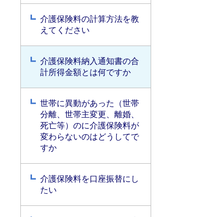
介護保険料の計算方法を教
えてください
介護保険料納入通知書の合
計所得金額とは何ですか
世帯に異動があった（世帯
分離、世帯主変更、離婚、
死亡等）のに介護保険料が
変わらないのはどうしてで
すか
介護保険料を口座振替にし
たい