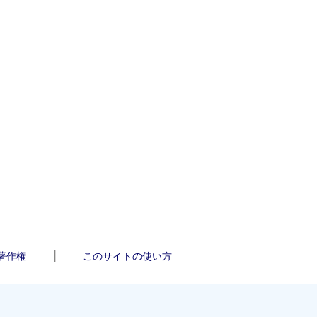
著作権
このサイトの使い方