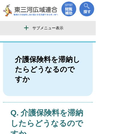
サブメニュー表示
介護保険料を滞納し
たらどうなるので
すか
介護保険料を滞納
したらどうなるので
すか