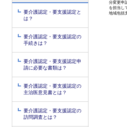
分変更申
を担当し
要介護認定・要支援認定と
地域包括
は？
要介護認定・要支援認定の
手続きは？
要介護認定・要支援認定申
請に必要な書類は？
要介護認定・要支援認定の
主治医意見書とは？
要介護認定・要支援認定の
訪問調査とは？