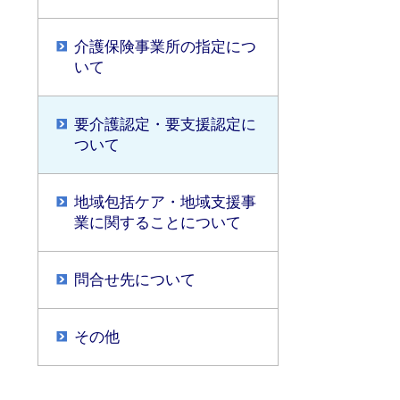
介護保険事業所の指定につ
いて
要介護認定・要支援認定に
ついて
地域包括ケア・地域支援事
業に関することについて
問合せ先について
その他