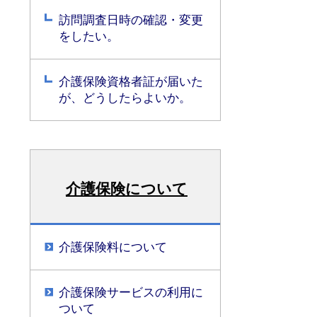
訪問調査日時の確認・変更
をしたい。
介護保険資格者証が届いた
が、どうしたらよいか。
介護保険について
介護保険料について
介護保険サービスの利用に
ついて