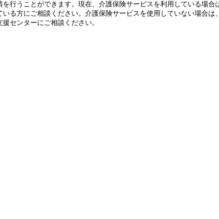
請を行うことができます。現在、介護保険サービスを利用している場合
ている方にご相談ください。介護保険サービスを使用していない場合は
支援センターにご相談ください。