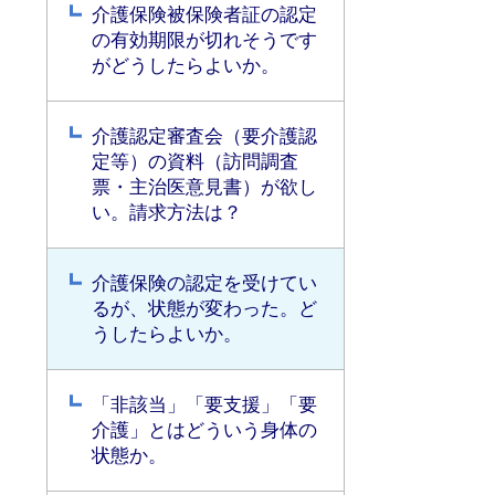
介護保険被保険者証の認定
の有効期限が切れそうです
がどうしたらよいか。
介護認定審査会（要介護認
定等）の資料（訪問調査
票・主治医意見書）が欲し
い。請求方法は？
介護保険の認定を受けてい
るが、状態が変わった。ど
うしたらよいか。
「非該当」「要支援」「要
介護」とはどういう身体の
状態か。