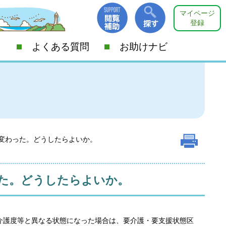
マイページ
登録
よくある質問
お助けナビ
変わった。どうしたらよいか。
た。どうしたらよいか。
介護度等と異なる状態になった場合は、要介護・要支援状態区