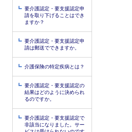
要介護認定・要支援認定申
請を取り下げることはでき
ますか？
要介護認定・要支援認定申
請は郵送でできますか。
介護保険の特定疾病とは？
要介護認定・要支援認定の
結果はどのように決められ
るのですか。
要介護認定・要支援認定で
非該当になりました。サー
ビスは受けられないのです