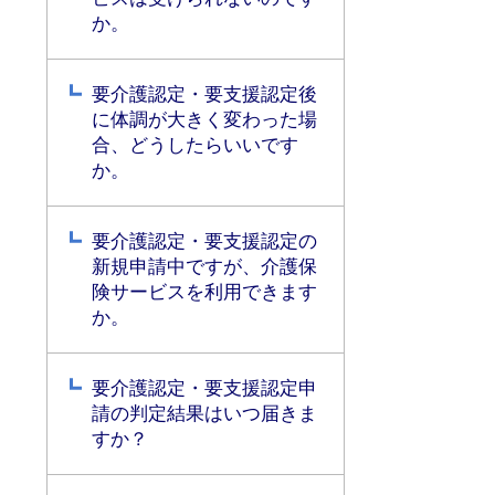
か。
要介護認定・要支援認定後
に体調が大きく変わった場
合、どうしたらいいです
か。
要介護認定・要支援認定の
新規申請中ですが、介護保
険サービスを利用できます
か。
要介護認定・要支援認定申
請の判定結果はいつ届きま
すか？