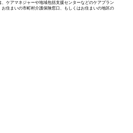
は、ケアマネジャーや地域包括支援センターなどのケアプラン
、お住まいの市町村介護保険窓口、もしくはお住まいの地区の