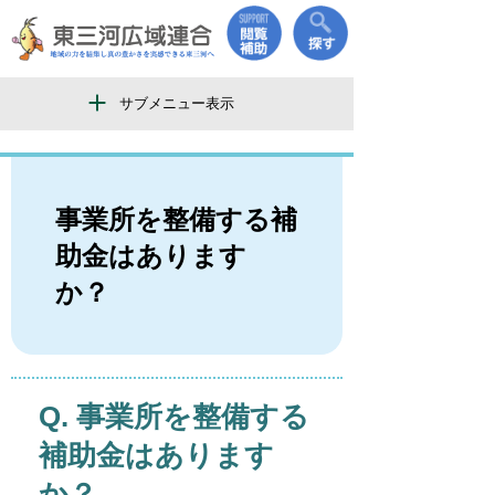
サブメニュー表示
事業所を整備する補
助金はあります
か？
事業所を整備する
補助金はあります
か？