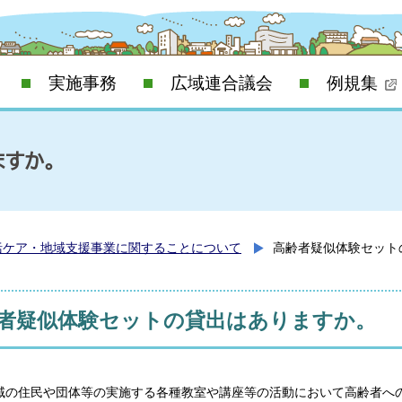
実施事務
広域連合議会
例規集
すか。
括ケア・地域支援事業に関することについて
高齢者疑似体験セット
者疑似体験セットの貸出はありますか。
域の住民や団体等の実施する各種教室や講座等の活動において高齢者へ