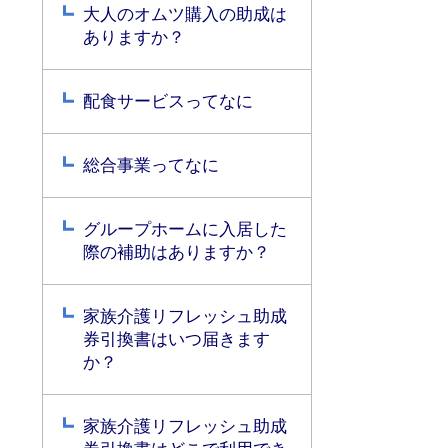
大人のオムツ購入の助成は
ありますか？
配食サービスってなに
総合事業ってなに
グループホームに入居した
際の補助はありますか？
家族介護リフレッシュ助成
券引換書はいつ届きます
か？
家族介護リフレッシュ助成