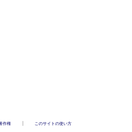
著作権
このサイトの使い方