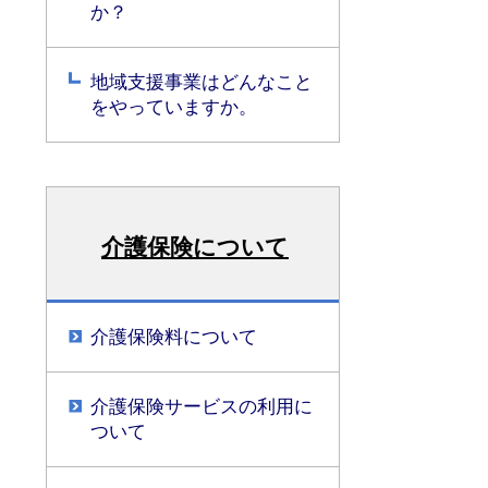
か？
地域支援事業はどんなこと
をやっていますか。
介護保険について
介護保険料について
介護保険サービスの利用に
ついて