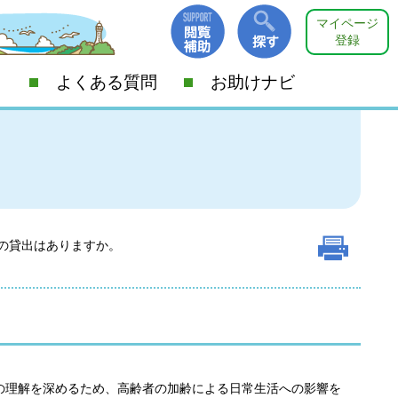
マイページ
登録
よくある質問
お助けナビ
の貸出はありますか。
の理解を深めるため、高齢者の加齢による日常生活への影響を