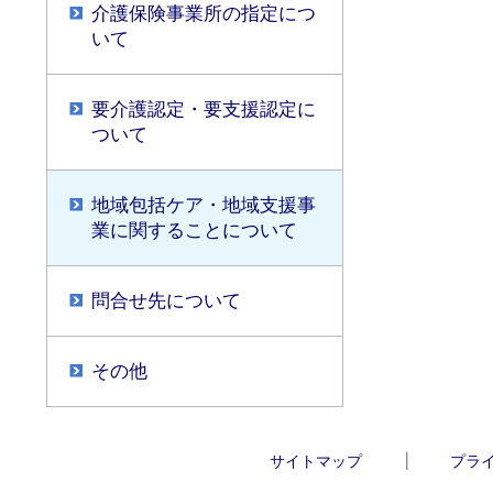
介護保険事業所の指定につ
いて
要介護認定・要支援認定に
ついて
地域包括ケア・地域支援事
業に関することについて
問合せ先について
その他
サイトマップ
プラ