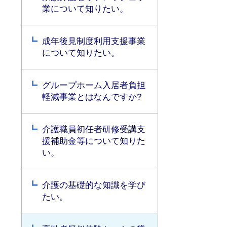
業について知りたい。
成年後見制度利用支援事業
について知りたい。
グループホーム入居者負担
軽減事業とはなんですか?
介護職員初任者研修受講支
援補助金等について知りた
い。
介護の基礎的な知識を学び
たい。