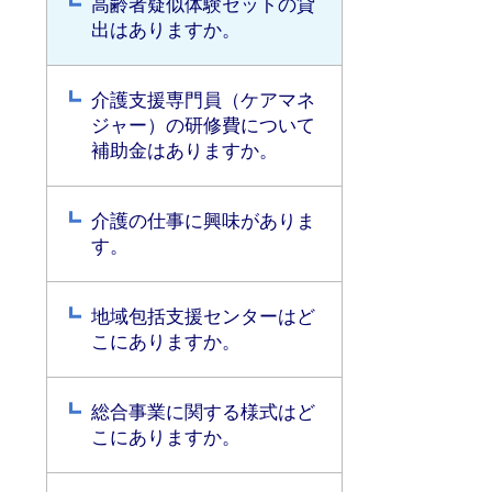
高齢者疑似体験セットの貸
出はありますか。
介護支援専門員（ケアマネ
ジャー）の研修費について
補助金はありますか。
介護の仕事に興味がありま
す。
地域包括支援センターはど
こにありますか。
総合事業に関する様式はど
こにありますか。