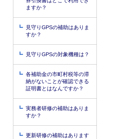
券引換書はどこで利用でき
ますか？
見守りGPSの補助はありま
すか？
見守りGPSの対象機種は？
各補助金の市町村税等の滞
納がないことが確認できる
証明書とはなんですか？
実務者研修の補助はありま
すか？
更新研修の補助はあります