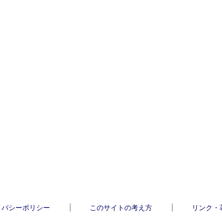
イバシーポリシー
このサイトの考え方
リンク・