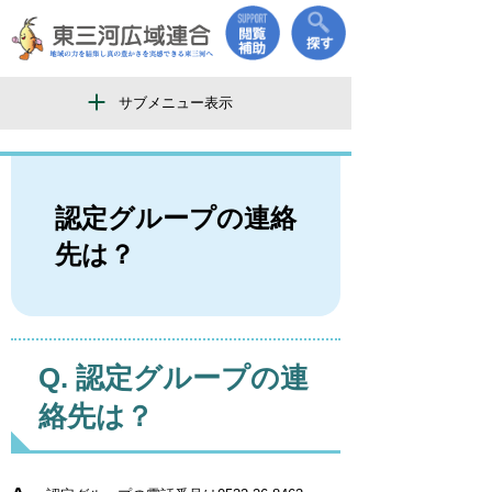
サブメニュー表示
認定グループの連絡
先は？
認定グループの連
絡先は？