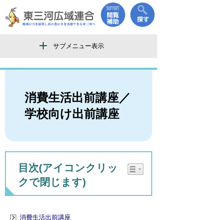
サブメニュー表示
消費生活出前講座／
学校向け出前講座
目次(アイコンクリッ
クで閉じます)
消費生活出前講座