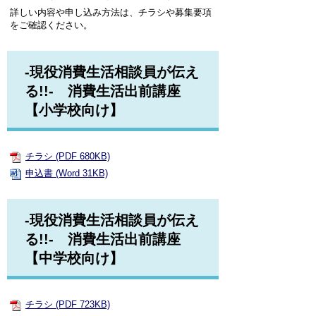
詳しい内容や申し込み方法は、チラシや募集要項
をご確認ください。
-現役消費生活相談員が伝え
る!!- 消費生活出前講座
【小学校向け】
チラシ (PDF 680KB)
申込書 (Word 31KB)
-現役消費生活相談員が伝え
る!!- 消費生活出前講座
【中学校向け】
チラシ (PDF 723KB)