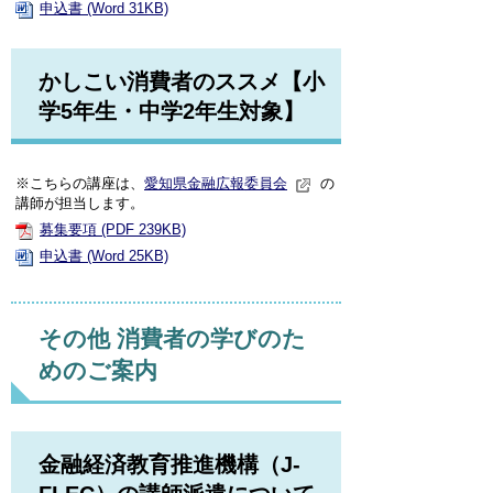
申込書 (Word 31KB)
かしこい消費者のススメ【小
学5年生・中学2年生対象】
※こちらの講座は、
愛知県金融広報委員会
の
講師が担当します。
募集要項 (PDF 239KB)
申込書 (Word 25KB)
その他 消費者の学びのた
めのご案内
金融経済教育推進機構（J-