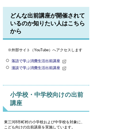
どんな出前講座が開催されて
いるのか知りたい人はこちら
から
※外部サイト（YouTube）へアクセスします
落語で学ぶ消費生活出前講座
漫談で学ぶ消費生活出前講座
小学校・中学校向けの出前
講座
東三河8市町村の小学校および中学校を対象に、
こども向けの出前講座を実施しています。