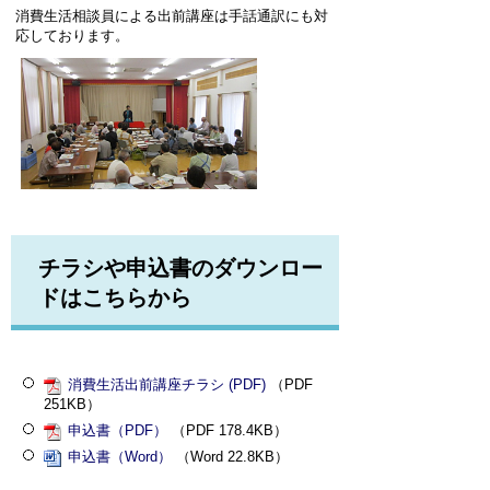
消費生活相談員による出前講座は手話通訳にも対
応しております。
チラシや申込書のダウンロー
ドはこちらから
消費生活出前講座チラシ (PDF)
（PDF
251KB）
申込書（PDF）
（PDF 178.4KB）
申込書（Word）
（Word 22.8KB）