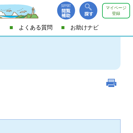
マイページ
登録
よくある質問
お助けナビ