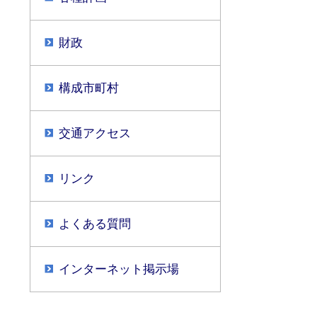
財政
構成市町村
交通アクセス
リンク
よくある質問
インターネット掲示場