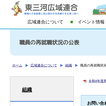
広域連合について
イベント情報
職員の再就職状況の公表
ホーム
広域連合について
組織
職員の再就職状
令和4年度
組織
お問い合