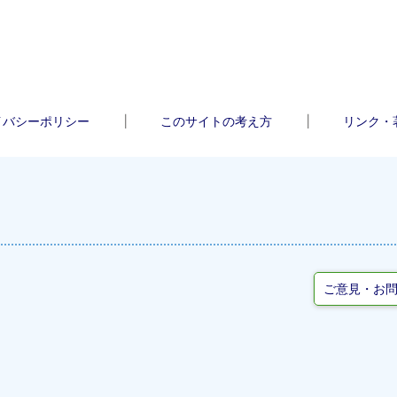
イバシーポリシー
このサイトの考え方
リンク・
ご意見・お