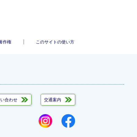
著作権
このサイトの使い方
問い合わせ
交通案内