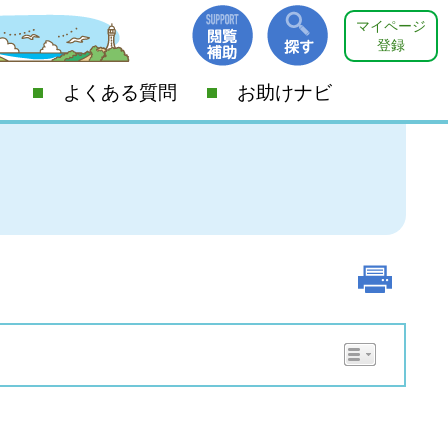
マイページ
登録
よくある質問
お助けナビ