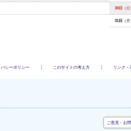
30日
（日
31日
（月
イバシーポリシー
このサイトの考え方
リンク・
ご意見・お