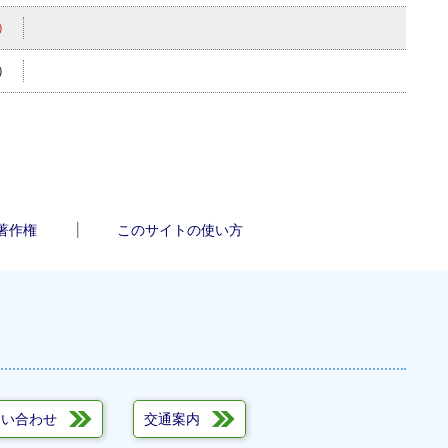
）
）
著作権
このサイトの使い方
問い合わせ
交通案内