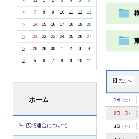
>
31
1
2
3
4
5
6
>
7
8
9
10
11
12
13
>
14
15
16
17
18
19
20
>
21
22
23
24
25
26
27
>
28
29
30
1
2
3
4
>
5
6
7
8
9
10
11
先月へ
ホーム
1日
（土）
2日
（日）
広域連合について
3日
（月）