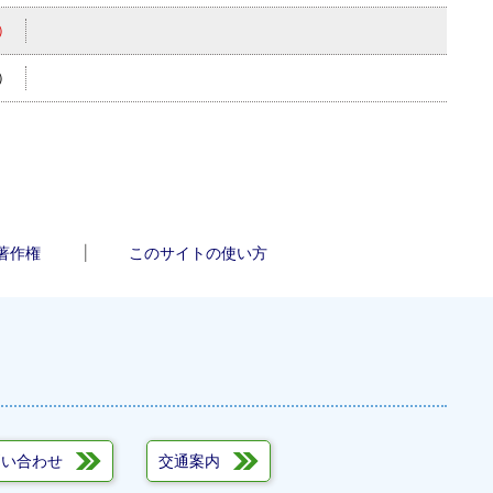
）
）
著作権
このサイトの使い方
問い合わせ
交通案内