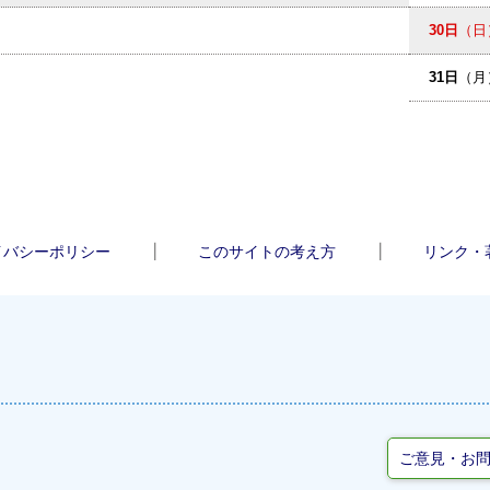
30日
（日
31日
（月
イバシーポリシー
このサイトの考え方
リンク・
ご意見・お