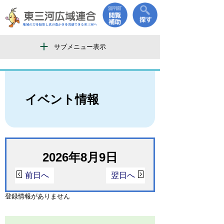
サブメニュー表示
イベント情報
2026年8月9日
前日へ
翌日へ
登録情報がありません