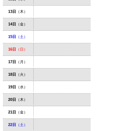
13日
（木）
14日
（金）
15日
（土）
16日
（日）
17日
（月）
18日
（火）
19日
（水）
20日
（木）
21日
（金）
22日
（土）