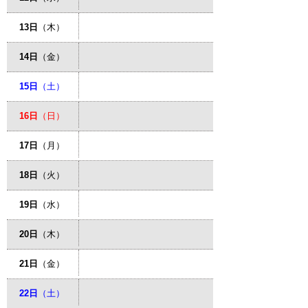
13日
（木）
14日
（金）
15日
（土）
16日
（日）
17日
（月）
18日
（火）
19日
（水）
20日
（木）
21日
（金）
22日
（土）