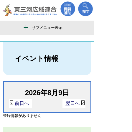
サブメニュー表示
イベント情報
2026年8月9日
前日へ
翌日へ
登録情報がありません